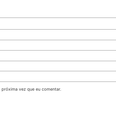
 próxima vez que eu comentar.