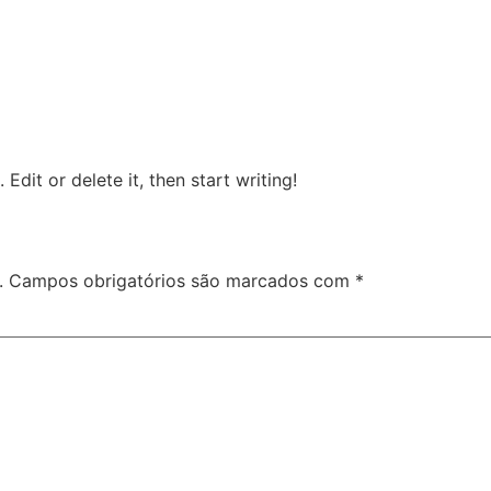
Edit or delete it, then start writing!
.
Campos obrigatórios são marcados com
*