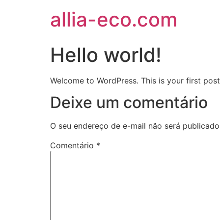
allia-eco.com
Hello world!
Welcome to WordPress. This is your first post. 
Deixe um comentário
O seu endereço de e-mail não será publicado
Comentário
*